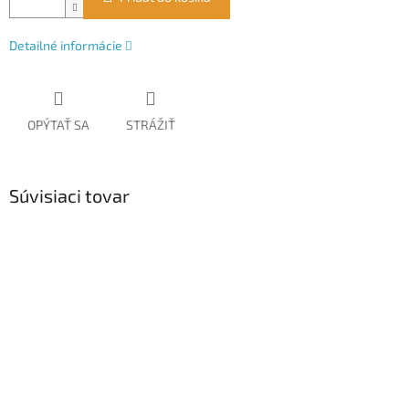
Detailné informácie
OPÝTAŤ SA
STRÁŽIŤ
Súvisiaci tovar