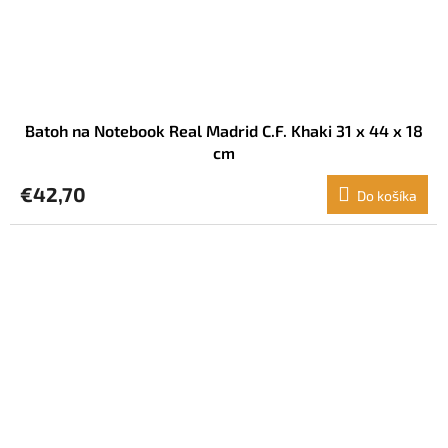
Batoh na Notebook Real Madrid C.F. Khaki 31 x 44 x 18
cm
€42,70
Do košíka