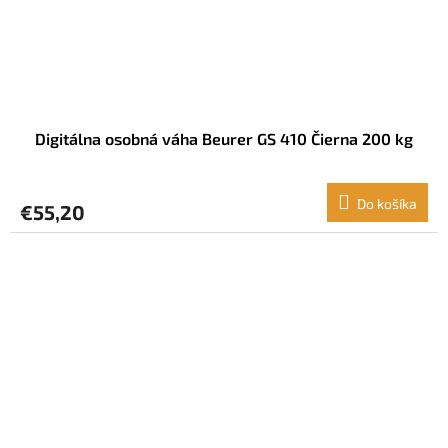
Digitálna osobná váha Beurer GS 410 Čierna 200 kg
Do košíka
€55,20