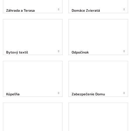
Záhrada a Terasa
Domáce Zvieratá
Bytový textil
Odpočinok
Kúpeľňa
Zabezpečenie Domu