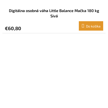
Digitálna osobná váha Little Balance Mačka 180 kg
Sivá
Do košíka
€60,80