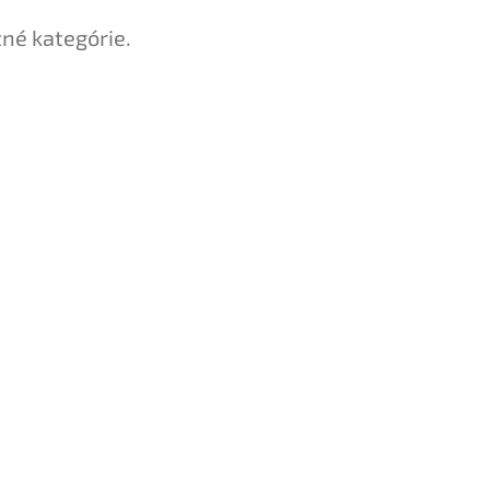
tné kategórie.