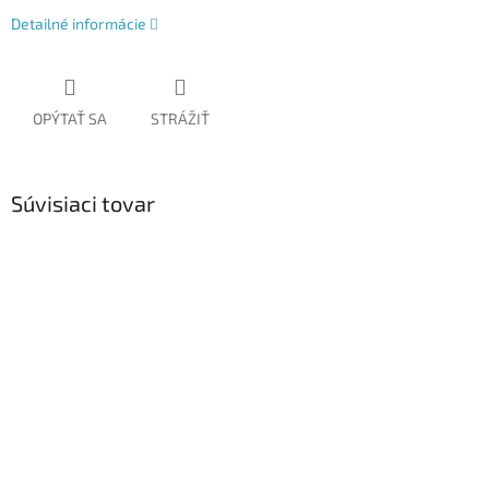
Detailné informácie
OPÝTAŤ SA
STRÁŽIŤ
Súvisiaci tovar