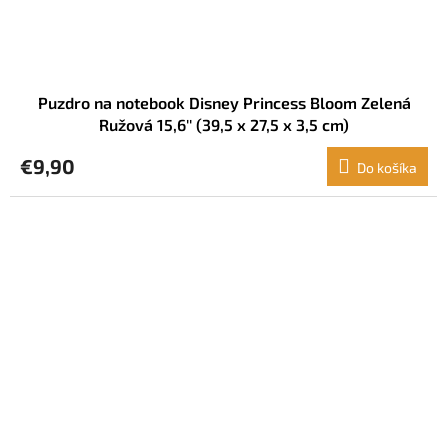
Puzdro na notebook Disney Princess Bloom Zelená
Ružová 15,6'' (39,5 x 27,5 x 3,5 cm)
€9,90
Do košíka