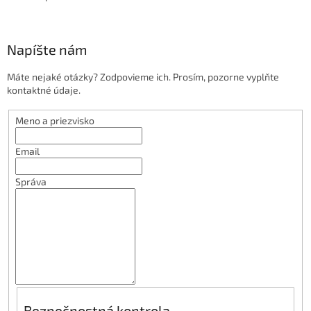
Napíšte nám
Máte nejaké otázky? Zodpovieme ich. Prosím, pozorne vyplňte
kontaktné údaje.
Meno a priezvisko
Email
Správa
Bezpečnostná kontrola