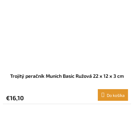
Trojitý peračník Munich Basic Ružová 22 x 12 x 3 cm
Do košíka
€16,10