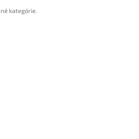
tné kategórie.