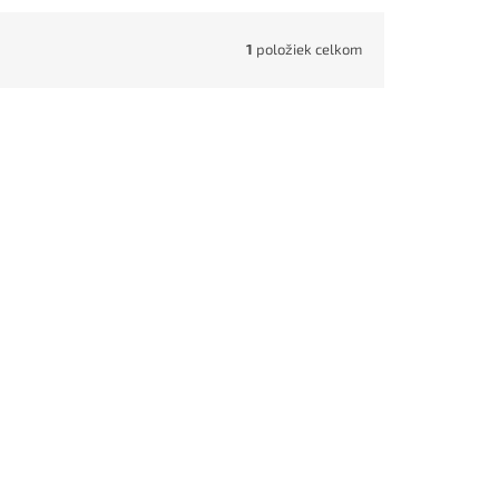
1
položiek celkom