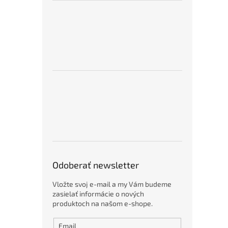
Odoberať newsletter
Vložte svoj e-mail a my Vám budeme
zasielať informácie o nových
produktoch na našom e-shope.
Email