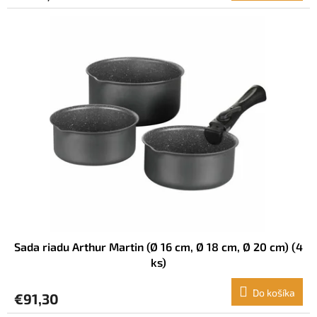
Sada riadu Arthur Martin (Ø 16 cm, Ø 18 cm, Ø 20 cm) (4
ks)
Do košíka
€91,30