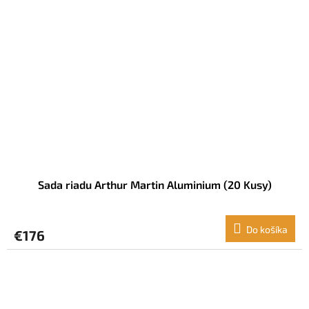
Sada riadu Arthur Martin Aluminium (20 Kusy)
Do košíka
€176