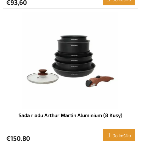
€93,60
Sada riadu Arthur Martin Aluminium (8 Kusy)
Do košíka
€150,80