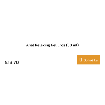
Anal Relaxing Gel Eros (30 ml)
Do košíka
€13,70