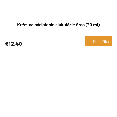
Krém na oddialenie ejakulácie Eros (30 ml)
Do košíka
€12,40