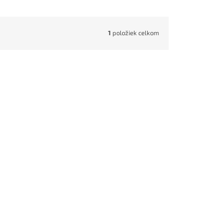
1
položiek celkom