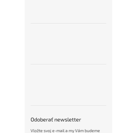
Odoberať newsletter
Vložte svoj e-mail a my Vám budeme