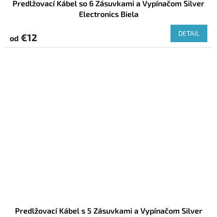
Predlžovací Kábel so 6 Zásuvkami a Vypínačom Silver
Electronics Biela
DETAIL
€12
od
Predlžovací Kábel s 5 Zásuvkami a Vypínačom Silver