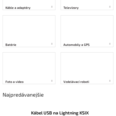
Káble a adaptéry
Televízory
Batérie
Automobily a GPS
Foto a video
Vzdelávací roboti
Najpredávanejšie
Kábel USB na Lightning KSIX