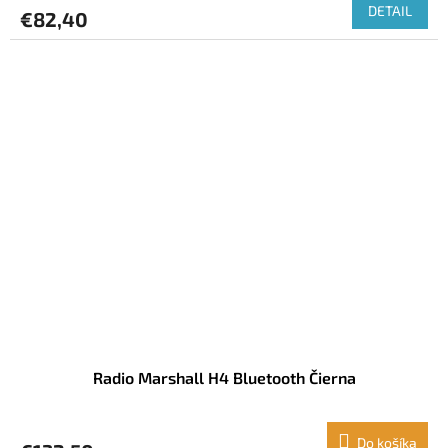
DETAIL
€82,40
Radio Marshall H4 Bluetooth Čierna
Do košíka