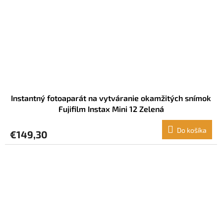
Instantný fotoaparát na vytváranie okamžitých snímok
Fujifilm Instax Mini 12 Zelená
Do košíka
€149,30