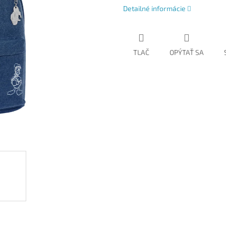
Detailné informácie
TLAČ
OPÝTAŤ SA