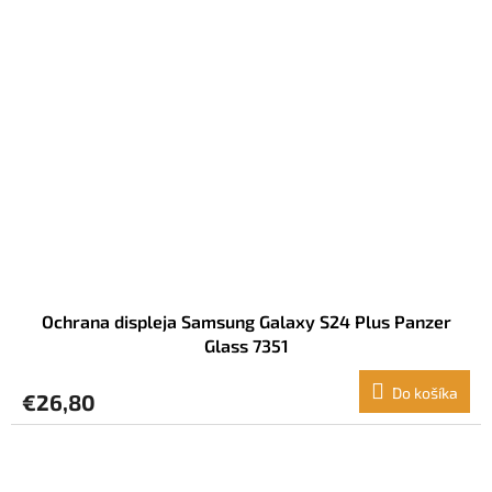
Ochrana displeja Samsung Galaxy S24 Plus Panzer
Glass 7351
Do košíka
€26,80