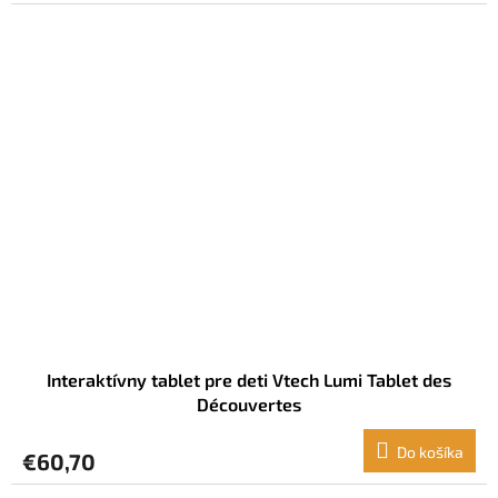
Interaktívny tablet pre deti Vtech Lumi Tablet des
Découvertes
Do košíka
€60,70