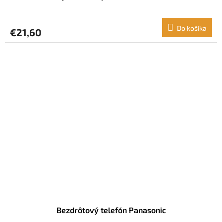
Do košíka
€21,60
Bezdrôtový telefón Panasonic