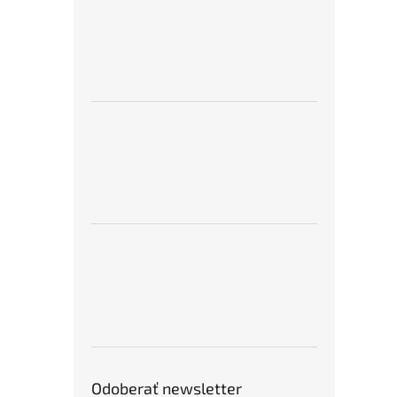
Odoberať newsletter