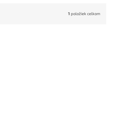
1
položiek celkom