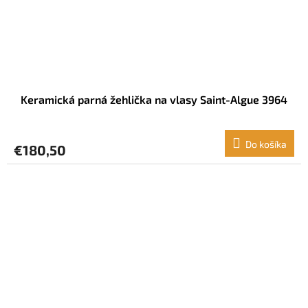
Keramická parná žehlička na vlasy Saint-Algue 3964
Do košíka
€180,50