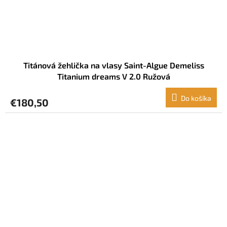
Titánová žehlička na vlasy Saint-Algue Demeliss
Titanium dreams V 2.0 Ružová
Do košíka
€180,50