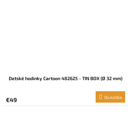
Detské hodinky Cartoon 482625 - TIN BOX (Ø 32 mm)
Do košíka
€49