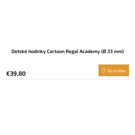
Detské hodinky Cartoon Regal Academy (Ø 33 mm)
Do košíka
€39,80