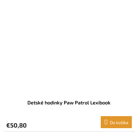
Detské hodinky Paw Patrol Lexibook
Do košíka
€50,80