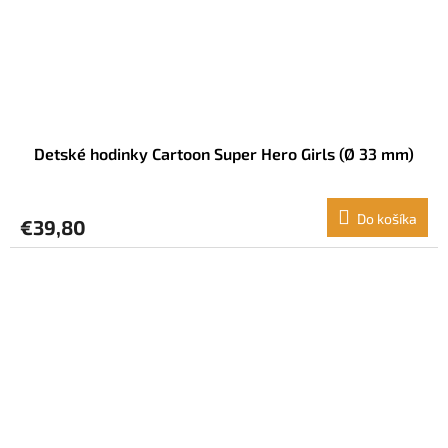
Detské hodinky Cartoon Super Hero Girls (Ø 33 mm)
Do košíka
€39,80