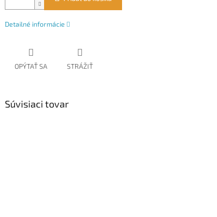
Detailné informácie
OPÝTAŤ SA
STRÁŽIŤ
Súvisiaci tovar