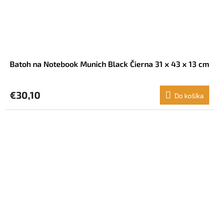
Batoh na Notebook Munich Black Čierna 31 x 43 x 13 cm
€30,10
Do košíka