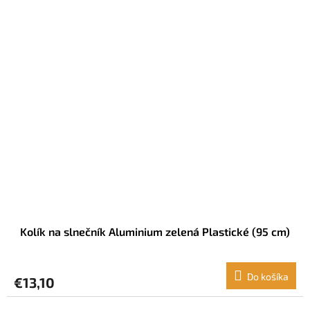
Kolík na slnečník Aluminium zelená Plastické (95 cm)
Do košíka
€13,10