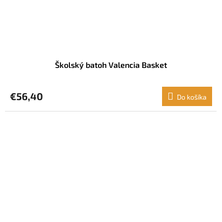
Školský batoh Valencia Basket
€56,40
Do košíka