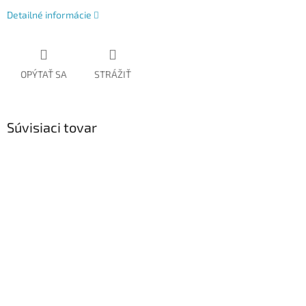
Detailné informácie
OPÝTAŤ SA
STRÁŽIŤ
Súvisiaci tovar