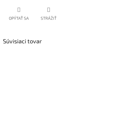
OPÝTAŤ SA
STRÁŽIŤ
Súvisiaci tovar