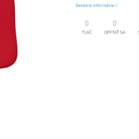
Detailné informácie
TLAČ
OPÝTAŤ SA