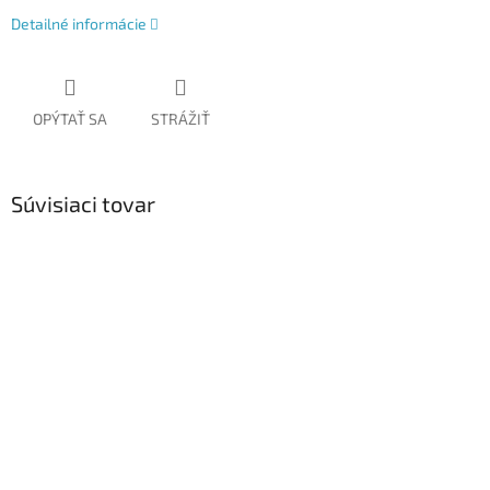
Detailné informácie
OPÝTAŤ SA
STRÁŽIŤ
Súvisiaci tovar