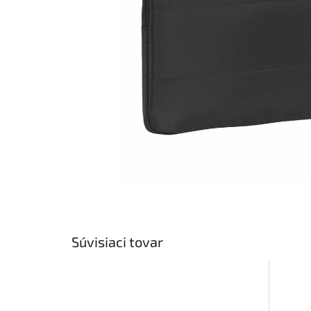
Súvisiaci tovar