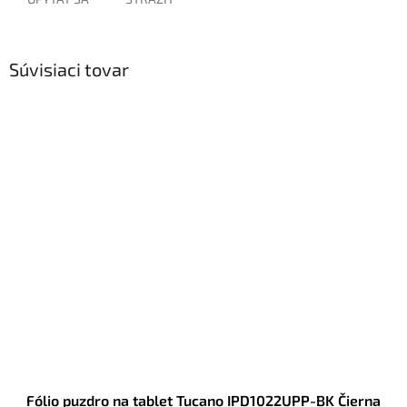
Súvisiaci tovar
Fólio puzdro na tablet Tucano IPD1022UPP-BK Čierna