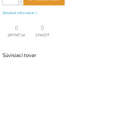
Detailné informácie
OPÝTAŤ SA
STRÁŽIŤ
Súvisiaci tovar