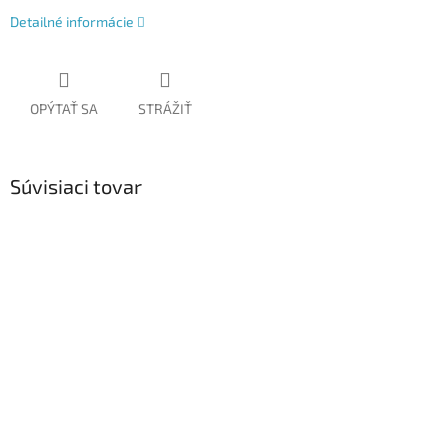
Detailné informácie
OPÝTAŤ SA
STRÁŽIŤ
Súvisiaci tovar