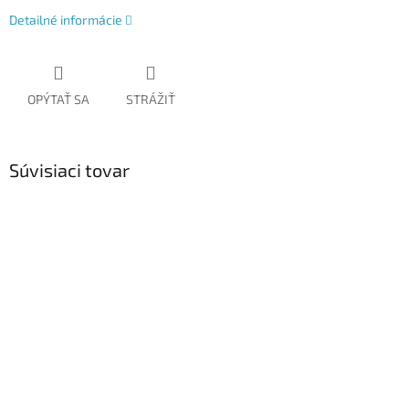
Detailné informácie
OPÝTAŤ SA
STRÁŽIŤ
Súvisiaci tovar