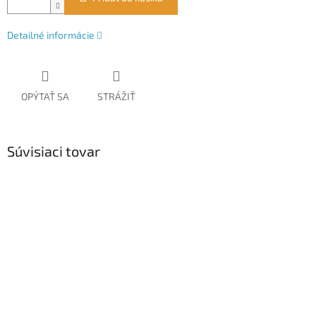
Detailné informácie
OPÝTAŤ SA
STRÁŽIŤ
Súvisiaci tovar