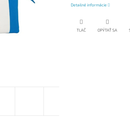
Detailné informácie
TLAČ
OPÝTAŤ SA