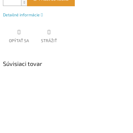
Detailné informácie
OPÝTAŤ SA
STRÁŽIŤ
Súvisiaci tovar