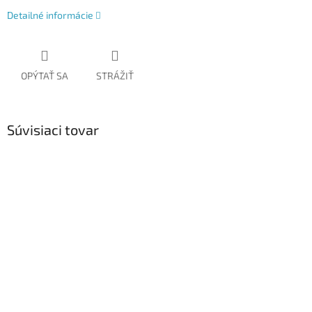
Detailné informácie
OPÝTAŤ SA
STRÁŽIŤ
Súvisiaci tovar