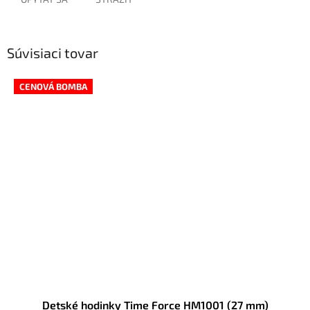
Súvisiaci tovar
CENOVÁ BOMBA
Detské hodinky Time Force HM1001 (27 mm)