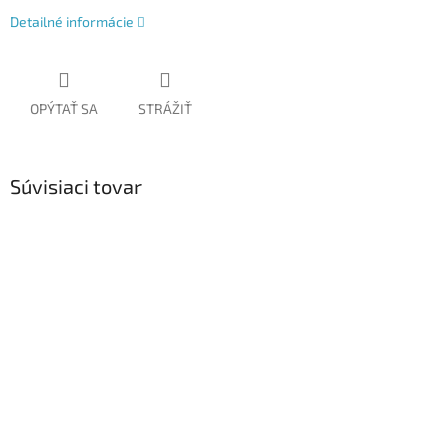
Detailné informácie
OPÝTAŤ SA
STRÁŽIŤ
Súvisiaci tovar