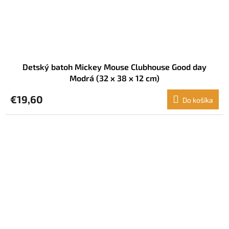
Detský batoh Mickey Mouse Clubhouse Good day
Modrá (32 x 38 x 12 cm)
€19,60
Do košíka