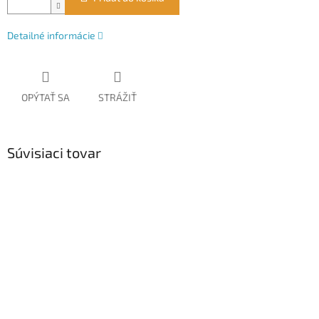
Detailné informácie
OPÝTAŤ SA
STRÁŽIŤ
Súvisiaci tovar