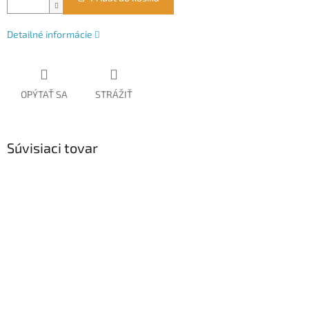
Detailné informácie
OPÝTAŤ SA
STRÁŽIŤ
Súvisiaci tovar