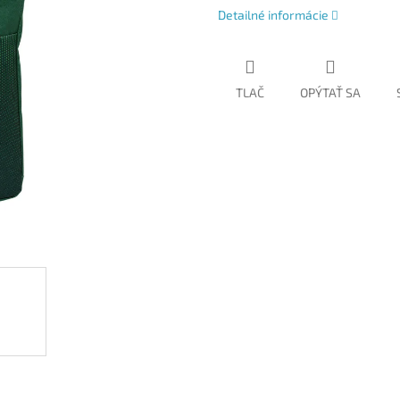
Detailné informácie
TLAČ
OPÝTAŤ SA