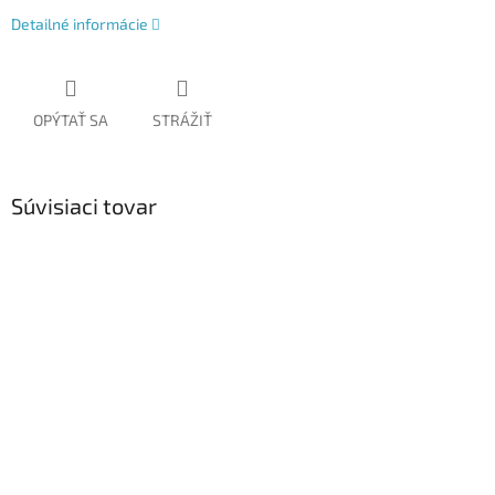
Detailné informácie
OPÝTAŤ SA
STRÁŽIŤ
Súvisiaci tovar