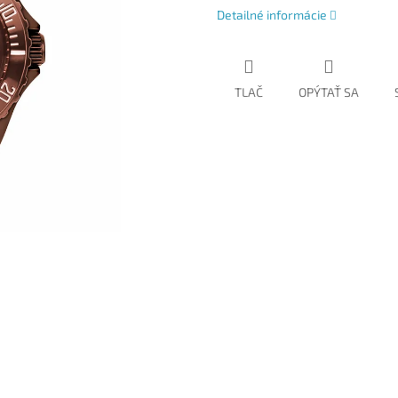
Detailné informácie
TLAČ
OPÝTAŤ SA