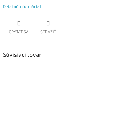
Detailné informácie
OPÝTAŤ SA
STRÁŽIŤ
Súvisiaci tovar