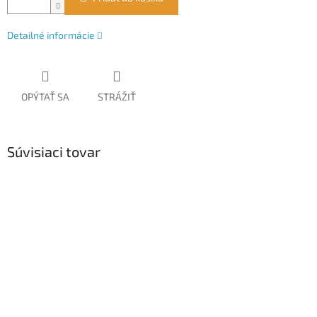
Detailné informácie
OPÝTAŤ SA
STRÁŽIŤ
Súvisiaci tovar