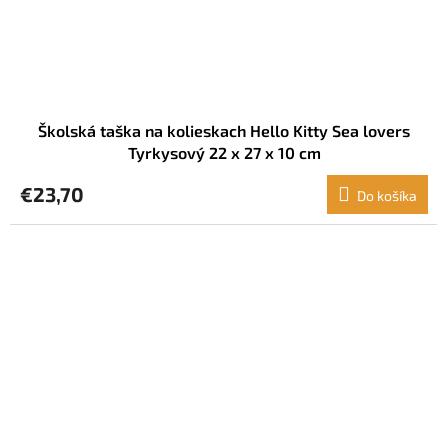
Školská taška na kolieskach Hello Kitty Sea lovers
Tyrkysový 22 x 27 x 10 cm
€23,70
Do košíka