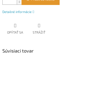
Detailné informácie
OPÝTAŤ SA
STRÁŽIŤ
Súvisiaci tovar