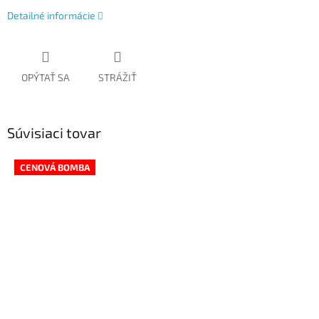
Detailné informácie
OPÝTAŤ SA
STRÁŽIŤ
Súvisiaci tovar
CENOVÁ BOMBA