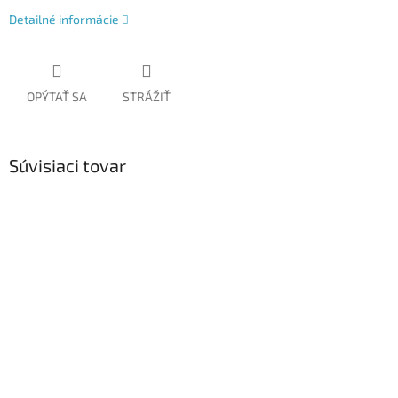
Detailné informácie
OPÝTAŤ SA
STRÁŽIŤ
Súvisiaci tovar