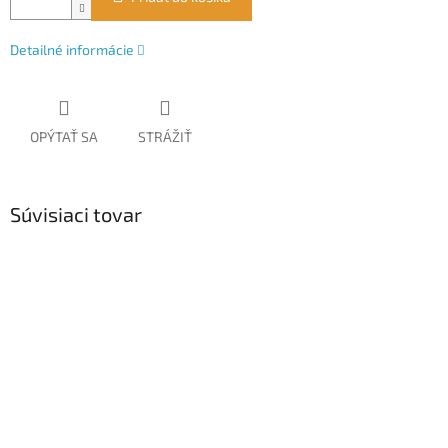
Detailné informácie
OPÝTAŤ SA
STRÁŽIŤ
Súvisiaci tovar