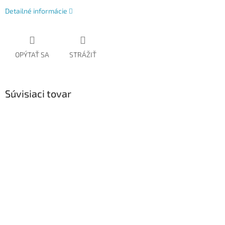
Detailné informácie
OPÝTAŤ SA
STRÁŽIŤ
Súvisiaci tovar