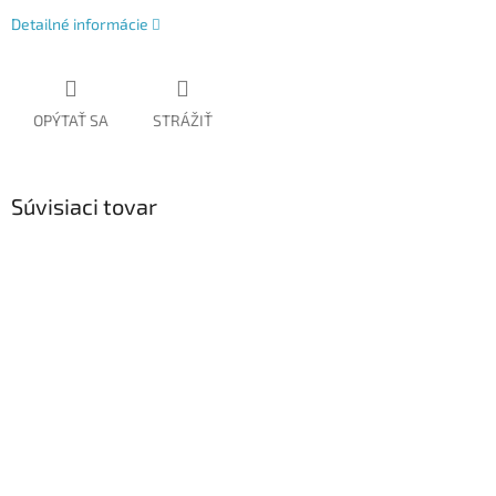
Detailné informácie
OPÝTAŤ SA
STRÁŽIŤ
Súvisiaci tovar