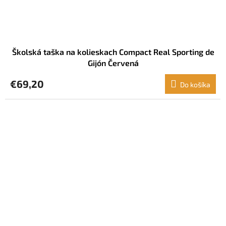
Školská taška na kolieskach Compact Real Sporting de
Gijón Červená
€69,20
Do košíka