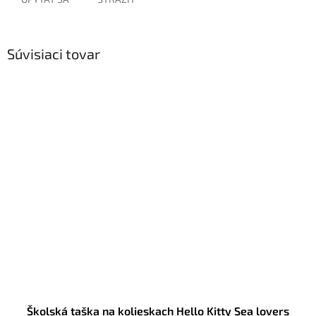
Súvisiaci tovar
Školská taška na kolieskach Hello Kitty Sea lovers